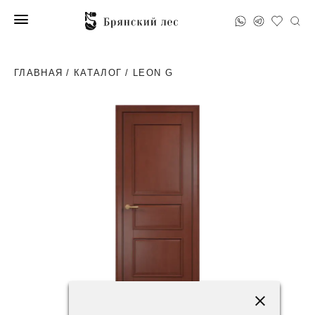
ГЛАВНАЯ
/
КАТАЛОГ
/ LEON G
83200 ₽