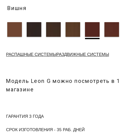
Вишня
РАСПАШНЫЕ СИСТЕМЫ
РАЗДВИЖНЫЕ СИСТЕМЫ
Модель
Leon G
можно посмотреть в
1
магазине
ГАРАНТИЯ 3 ГОДА
СРОК ИЗГОТОВЛЕНИЯ - 35 РАБ. ДНЕЙ