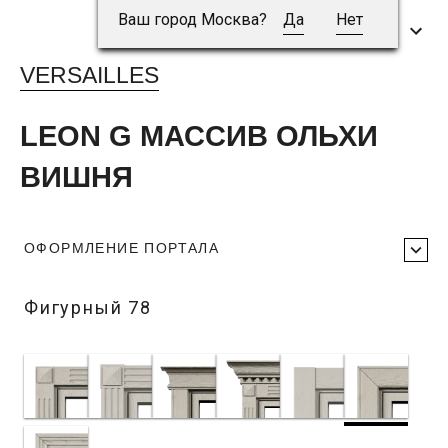
Ваш город Москва?
Да
Нет
VERSAILLES
LEON G МАССИВ ОЛЬХИ
ВИШНЯ
ОФОРМЛЕНИЕ ПОРТАЛА
Фигурный 78