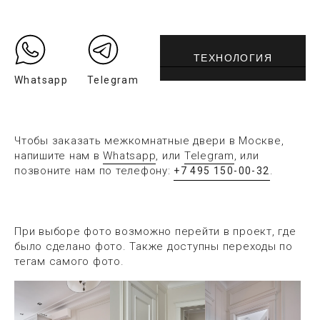
ТЕХНОЛОГИЯ
Whatsapp
Telegram
Чтобы заказать межкомнатные двери в Москве,
напишите нам в
Whatsapp
, или
Telegram
, или
позвоните нам по телефону:
.
+7 495 150-00-32
При выборе фото возможно перейти в проект, где
было сделано фото. Также доступны переходы по
тегам самого фото.