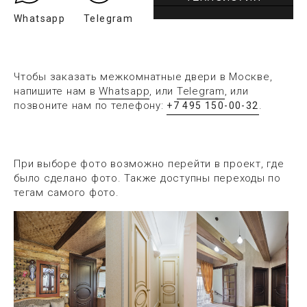
Whatsapp
Telegram
Чтобы заказать межкомнатные двери в Москве,
напишите нам в
Whatsapp
, или
Telegram
, или
позвоните нам по телефону:
.
+7 495 150-00-32
При выборе фото возможно перейти в проект, где
было сделано фото. Также доступны переходы по
тегам самого фото.