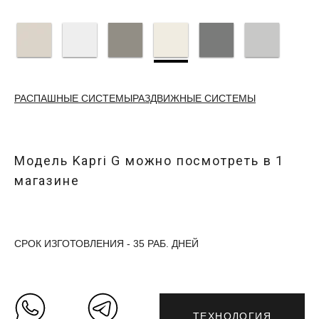
РАСПАШНЫЕ СИСТЕМЫ
РАЗДВИЖНЫЕ СИСТЕМЫ
Модель
Kapri G
можно посмотреть в
1
магазине
СРОК ИЗГОТОВЛЕНИЯ - 35 РАБ. ДНЕЙ
ТЕХНОЛОГИЯ