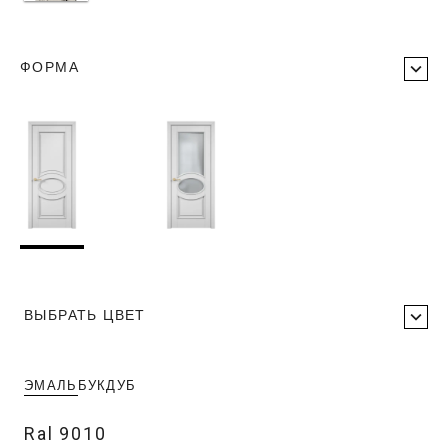
ФОРМА
ВЫБРАТЬ ЦВЕТ
ЭМАЛЬ
БУК
ДУБ
Ral 9010