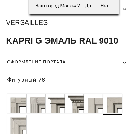
Ваш город Москва?
Да
Нет
VERSAILLES
KAPRI G ЭМАЛЬ RAL 9010
ОФОРМЛЕНИЕ ПОРТАЛА
Фигурный 78