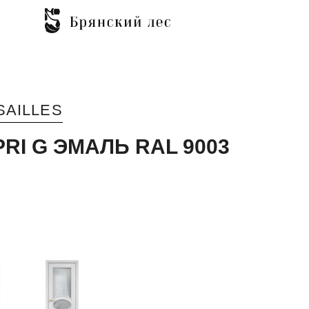
SAILLES
RI G ЭМАЛЬ RAL 9003