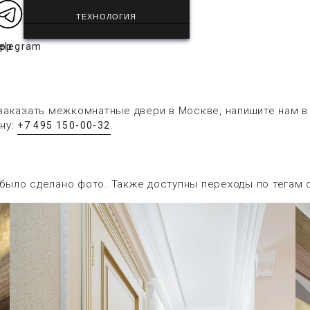
ТЕХНОЛОГИЯ
app
elegram
заказать межкомнатные двери в Москве, напишите нам 
ну:
.
+7 495 150-00-32
 было сделано фото. Также доступны переходы по тегам 