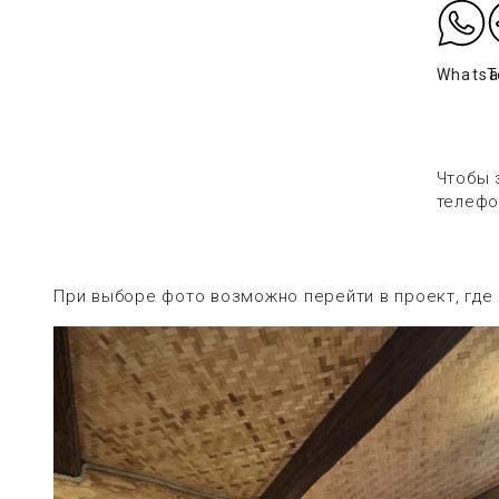
Whats
T
Чтобы 
телефо
При выборе фото возможно перейти в проект, где