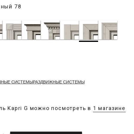
рный 78
ШНЫЕ СИСТЕМЫ
РАЗДВИЖНЫЕ СИСТЕМЫ
ь Kapri G можно посмотреть в
1 магазине