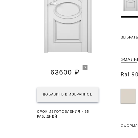
ВЫБРАТЬ
ЭМАЛЬ
63600 ₽
Ral 9
ДОБАВИТЬ В ИЗБРАННОЕ
СРОК ИЗГОТОВЛЕНИЯ - 35
РАБ. ДНЕЙ
ОФОРМЛ