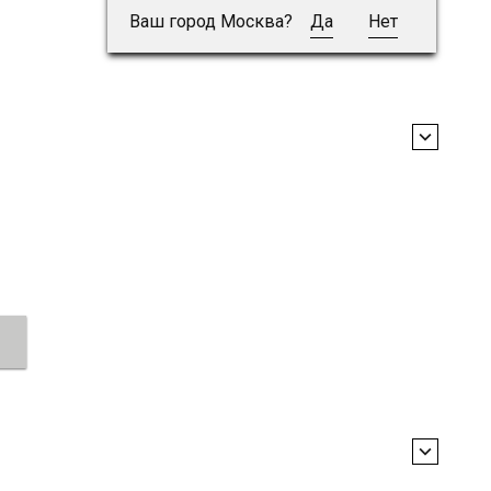
Ваш город Москва?
Да
Нет