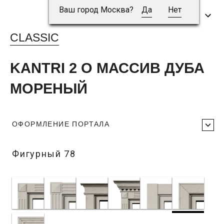
Ваш город Москва?
Да
Нет
CLASSIC
KANTRI 2 O МАССИВ ДУБА
МОРЕНЫЙ
ОФОРМЛЕНИЕ ПОРТАЛА
Фигурный 78