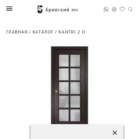
ГЛАВНАЯ
/
КАТАЛОГ
/ KANTRI 2 O
78200 ₽