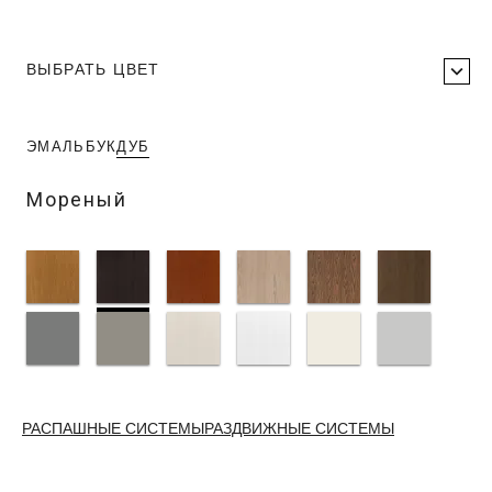
ВЫБРАТЬ ЦВЕТ
ЭМАЛЬ
БУК
ДУБ
Мореный
РАСПАШНЫЕ СИСТЕМЫ
РАЗДВИЖНЫЕ СИСТЕМЫ