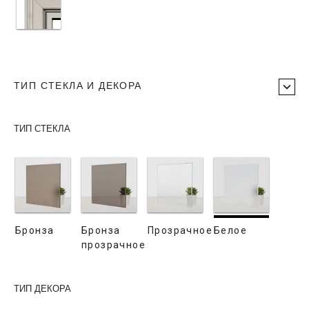
ТИП СТЕКЛА И ДЕКОРА
ТИП СТЕКЛА
Бронза
Бронза
Прозрачное
Белое
прозрачное
ТИП ДЕКОРА