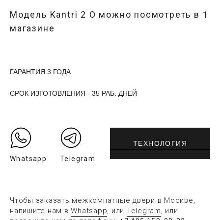
Модель
Kantri 2 O
можно посмотреть в
1
магазине
ГАРАНТИЯ 3 ГОДА
СРОК ИЗГОТОВЛЕНИЯ - 35 РАБ. ДНЕЙ
ТЕХНОЛОГИЯ
Whatsapp
Telegram
Чтобы заказать межкомнатные двери в Москве,
напишите нам в
Whatsapp
, или
Telegram
, или