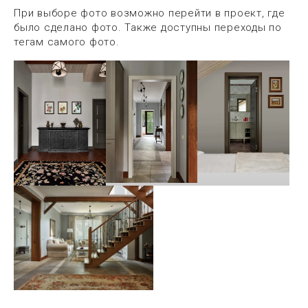
При выборе фото возможно перейти в проект, где
было сделано фото. Также доступны переходы по
тегам самого фото.