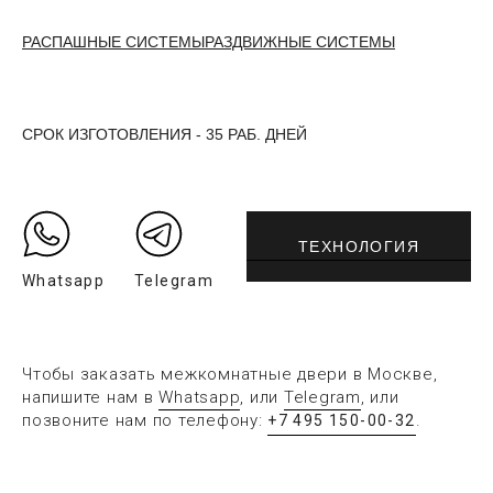
РАСПАШНЫЕ СИСТЕМЫ
РАЗДВИЖНЫЕ СИСТЕМЫ
СРОК ИЗГОТОВЛЕНИЯ - 35 РАБ. ДНЕЙ
ТЕХНОЛОГИЯ
Whatsapp
Telegram
Чтобы заказать межкомнатные двери в Москве,
напишите нам в
Whatsapp
, или
Telegram
, или
позвоните нам по телефону:
.
+7 495 150-00-32