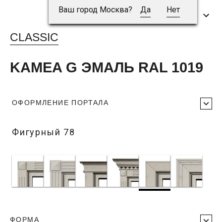
Ваш город Москва?
Да
Нет
CLASSIC
KAMEA G ЭМАЛЬ RAL 1019
ОФОРМЛЕНИЕ ПОРТАЛА
Фигурный 78
ФОРМА