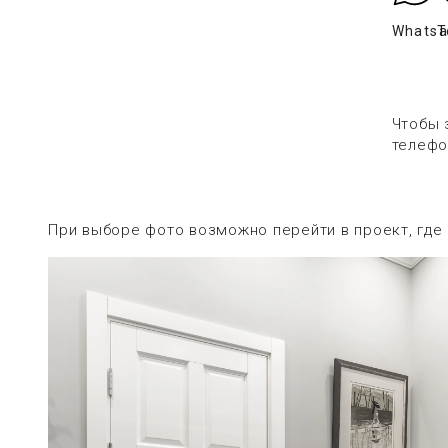
Whats
T
Чтобы 
телефо
При выборе фото возможно перейти в проект, где