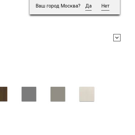
Ваш город Москва?
Да
Нет