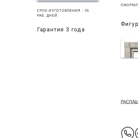
ОФОРМЛ
СРОК ИЗГОТОВЛЕНИЯ - 35
РАБ. ДНЕЙ
Фигу
Гарантия 3 года
РАСПА