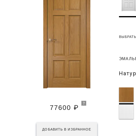
ВЫБРАТЬ
ЭМАЛЬ
Нату
77600 ₽
ДОБАВИТЬ В ИЗБРАННОЕ