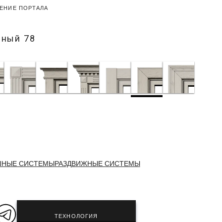
ЕНИЕ ПОРТАЛА
рный 78
ШНЫЕ СИСТЕМЫ
РАЗДВИЖНЫЕ СИСТЕМЫ
ТЕХНОЛОГИЯ