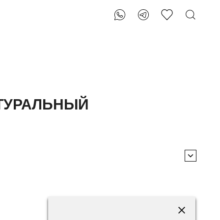
АТУРАЛЬНЫЙ