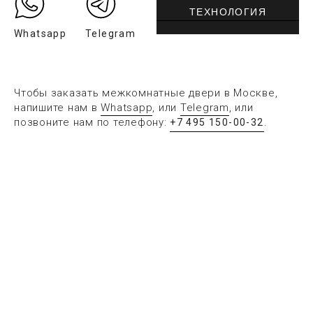
ТЕХНОЛОГИЯ
Whatsapp
Telegram
Чтобы заказать межкомнатные двери в Москве,
напишите нам в
Whatsapp
, или
Telegram
, или
позвоните нам по телефону:
.
+7 495 150-00-32