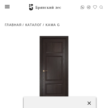
ГЛАВНАЯ
/
КАТАЛОГ
/ KAMA G
77600 ₽