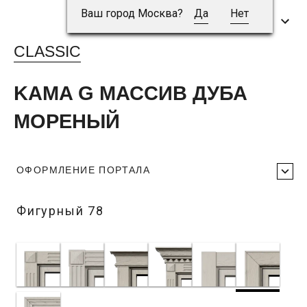
Ваш город Москва?
Да
Нет
CLASSIC
KAMA G МАССИВ ДУБА
МОРЕНЫЙ
ОФОРМЛЕНИЕ ПОРТАЛА
Фигурный 78