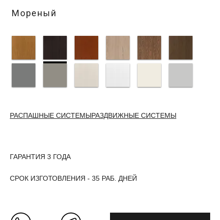
Мореный
РАСПАШНЫЕ СИСТЕМЫ
РАЗДВИЖНЫЕ СИСТЕМЫ
ГАРАНТИЯ 3 ГОДА
СРОК ИЗГОТОВЛЕНИЯ - 35 РАБ. ДНЕЙ