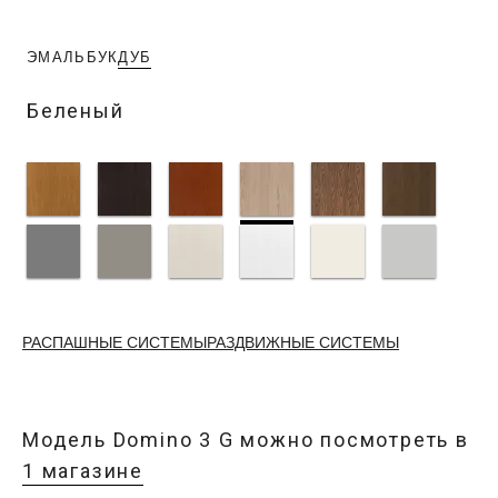
ЭМАЛЬ
БУК
ДУБ
Беленый
РАСПАШНЫЕ СИСТЕМЫ
РАЗДВИЖНЫЕ СИСТЕМЫ
Модель
Domino 3 G
можно посмотреть в
1 магазине