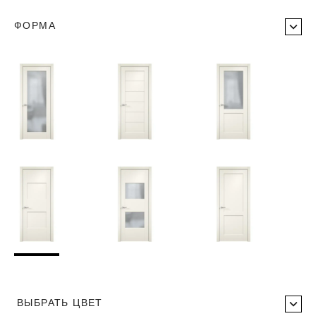
ФОРМА
ВЫБРАТЬ ЦВЕТ