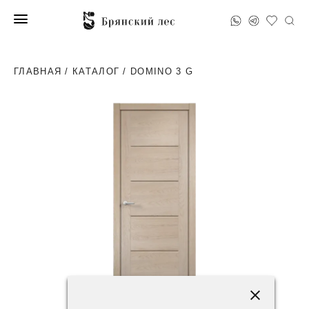
ГЛАВНАЯ
/
КАТАЛОГ
/ DOMINO 3 G
69400 ₽