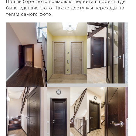
При выборе фото возможно перейти в проект, где
было сделано фото. Также доступны переходы по
тегам самого фото.