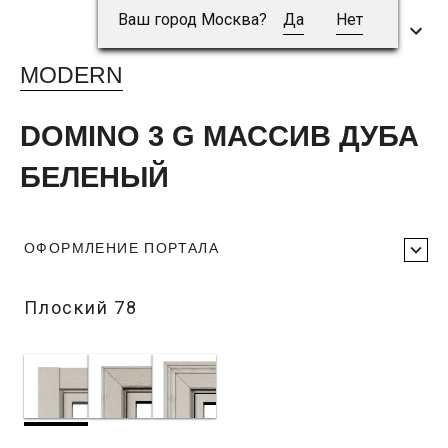
Ваш город Москва?
Да
Нет
MODERN
DOMINO 3 G МАССИВ ДУБА
БЕЛЕНЫЙ
ОФОРМЛЕНИЕ ПОРТАЛА
Плоский 78