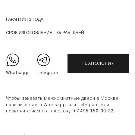
ГАРАНТИЯ 3 ГОДА
СРОК ИЗГОТОВЛЕНИЯ - 35 РАБ. ДНЕЙ
ТЕХНОЛОГИЯ
Whatsapp
Telegram
Чтобы заказать межкомнатные двери в Москве,
напишите нам в
Whatsapp
, или
Telegram
, или
позвоните нам по телефону:
.
+7 495 150-00-32