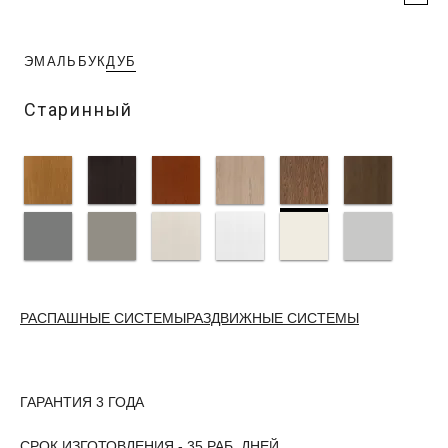
ЭМАЛЬ
БУК
ДУБ
Старинный
РАСПАШНЫЕ СИСТЕМЫ
РАЗДВИЖНЫЕ СИСТЕМЫ
ГАРАНТИЯ 3 ГОДА
СРОК ИЗГОТОВЛЕНИЯ - 35 РАБ. ДНЕЙ