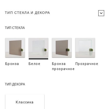
ТИП СТЕКЛА И ДЕКОРА
ТИП СТЕКЛА
Бронза
Белое
Бронза
Прозрачное
прозрачное
ТИП ДЕКОРА
Классика