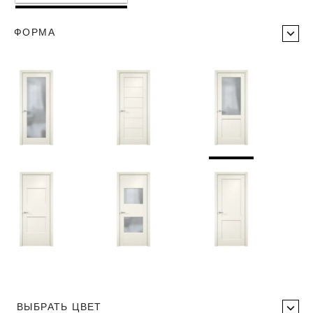
ФОРМА
ВЫБРАТЬ ЦВЕТ