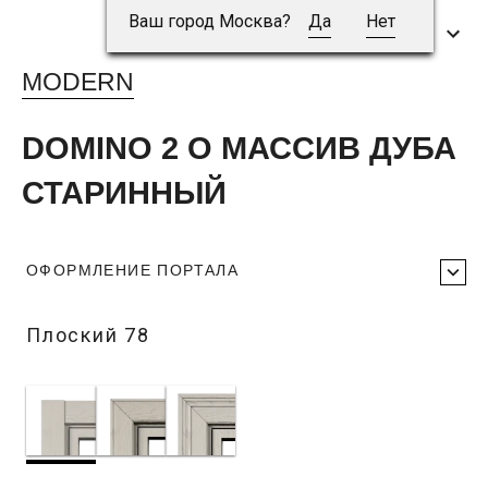
Ваш город Москва?
Да
Нет
MODERN
DOMINO 2 O МАССИВ ДУБА
СТАРИННЫЙ
ОФОРМЛЕНИЕ ПОРТАЛА
Плоский 78