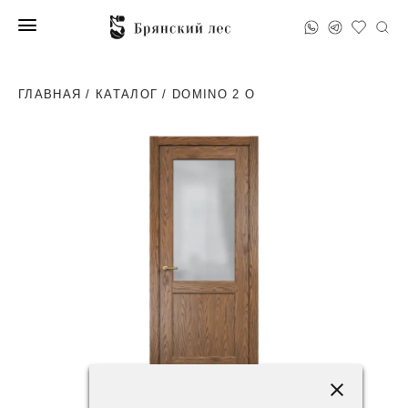
ГЛАВНАЯ
/
КАТАЛОГ
/ DOMINO 2 O
77800 ₽