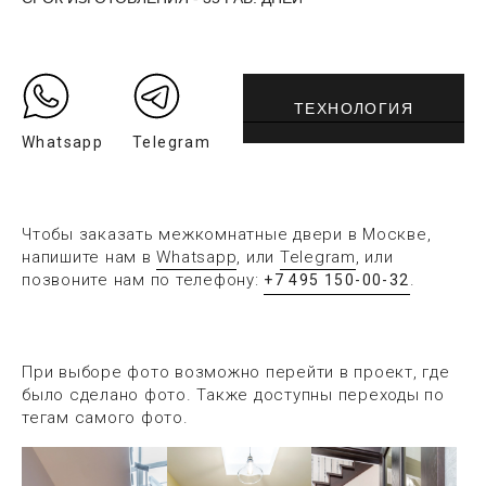
ТЕХНОЛОГИЯ
Whatsapp
Telegram
Чтобы заказать межкомнатные двери в Москве,
напишите нам в
Whatsapp
, или
Telegram
, или
позвоните нам по телефону:
.
+7 495 150-00-32
При выборе фото возможно перейти в проект, где
было сделано фото. Также доступны переходы по
тегам самого фото.