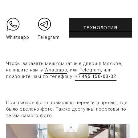
ТЕХНОЛОГИЯ
Whatsapp
Telegram
Чтобы заказать межкомнатные двери в Москве,
напишите нам в
Whatsapp
, или
Telegram
, или
позвоните нам по телефону:
.
+7 495 150-00-32
При выборе фото возможно перейти в проект, где
было сделано фото. Также доступны переходы по
тегам самого фото.