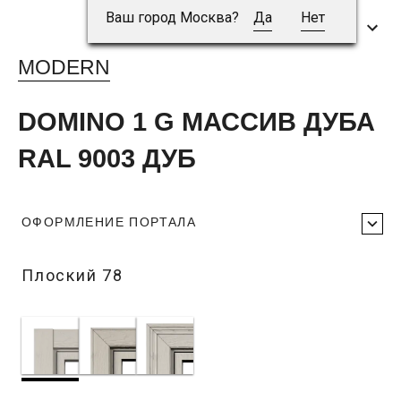
Ваш город Москва?
Да
Нет
MODERN
DOMINO 1 G МАССИВ ДУБА
RAL 9003 ДУБ
ОФОРМЛЕНИЕ ПОРТАЛА
Плоский 78