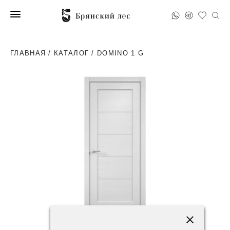
ГЛАВНАЯ
/
КАТАЛОГ
/ DOMINO 1 G
62400 ₽