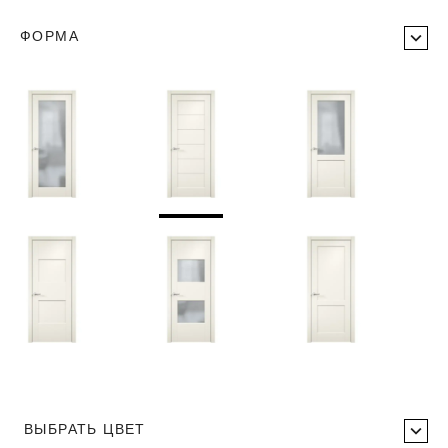
ФОРМА
ВЫБРАТЬ ЦВЕТ