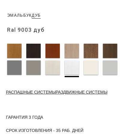
ЭМАЛЬ
БУК
ДУБ
Ral 9003 дуб
РАСПАШНЫЕ СИСТЕМЫ
РАЗДВИЖНЫЕ СИСТЕМЫ
ГАРАНТИЯ 3 ГОДА
СРОК ИЗГОТОВЛЕНИЯ - 35 РАБ. ДНЕЙ