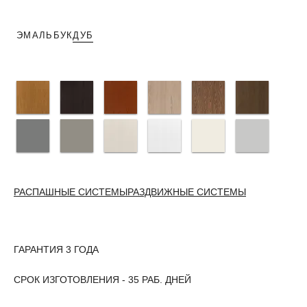
ЭМАЛЬ
БУК
ДУБ
РАСПАШНЫЕ СИСТЕМЫ
РАЗДВИЖНЫЕ СИСТЕМЫ
ГАРАНТИЯ 3 ГОДА
СРОК ИЗГОТОВЛЕНИЯ - 35 РАБ. ДНЕЙ