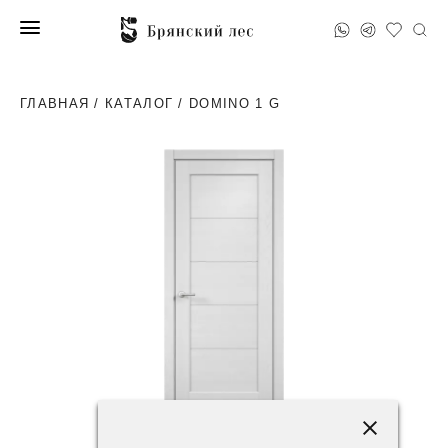
ГЛАВНАЯ
/
КАТАЛОГ
/ DOMINO 1 G
62400 ₽