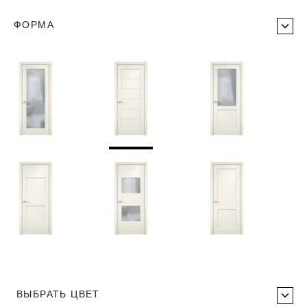
ФОРМА
ВЫБРАТЬ ЦВЕТ