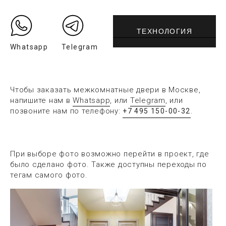
ТЕХНОЛОГИЯ
Whatsapp
Telegram
Чтобы заказать межкомнатные двери в Москве,
напишите нам в
Whatsapp
, или
Telegram
, или
позвоните нам по телефону:
.
+7 495 150-00-32
При выборе фото возможно перейти в проект, где
было сделано фото. Также доступны переходы по
тегам самого фото.