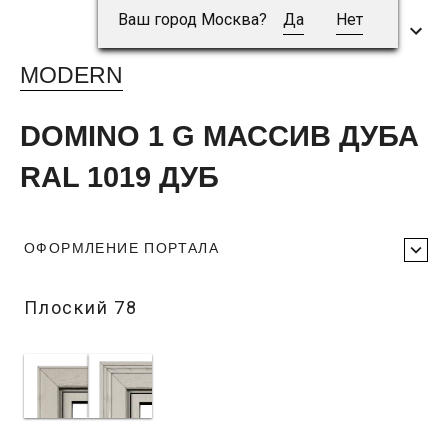
Ваш город Москва?
Да
Нет
MODERN
DOMINO 1 G МАССИВ ДУБА
RAL 1019 ДУБ
ОФОРМЛЕНИЕ ПОРТАЛА
Плоский 78