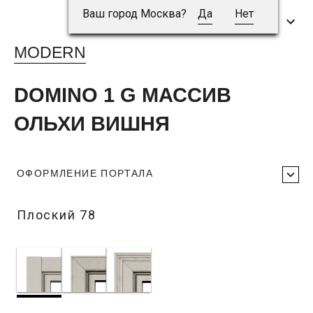
Ваш город Москва?
Да
Нет
MODERN
DOMINO 1 G МАССИВ
ОЛЬХИ ВИШНЯ
ОФОРМЛЕНИЕ ПОРТАЛА
Плоский 78