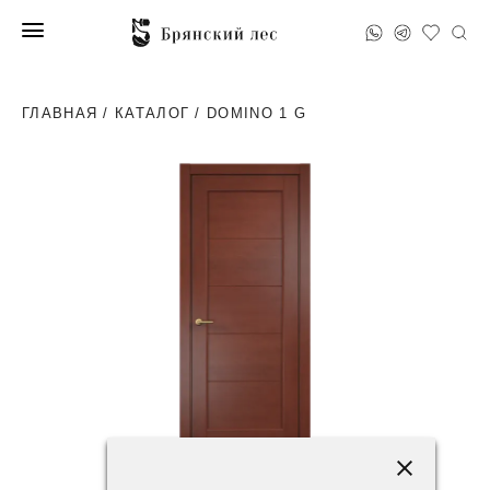
ГЛАВНАЯ
/
КАТАЛОГ
/ DOMINO 1 G
58800 ₽