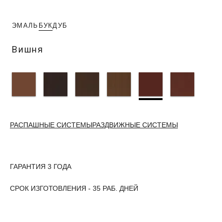
ЭМАЛЬ
БУК
ДУБ
Вишня
РАСПАШНЫЕ СИСТЕМЫ
РАЗДВИЖНЫЕ СИСТЕМЫ
ГАРАНТИЯ 3 ГОДА
СРОК ИЗГОТОВЛЕНИЯ - 35 РАБ. ДНЕЙ