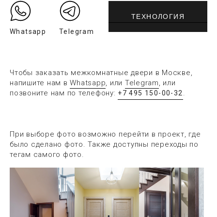
ТЕХНОЛОГИЯ
Whatsapp
Telegram
Чтобы заказать межкомнатные двери в Москве,
напишите нам в
Whatsapp
, или
Telegram
, или
позвоните нам по телефону:
.
+7 495 150-00-32
При выборе фото возможно перейти в проект, где
было сделано фото. Также доступны переходы по
тегам самого фото.