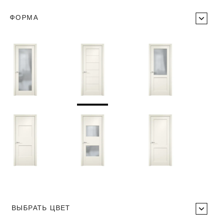
ФОРМА
ВЫБРАТЬ ЦВЕТ