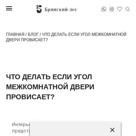
ГЛАВНАЯ
/
БЛОГ
/ ЧТО ДЕЛАТЬ ЕСЛИ УГОЛ МЕЖКОМНАТНОЙ
ДВЕРИ ПРОВИСАЕТ?
ЧТО ДЕЛАТЬ ЕСЛИ УГОЛ
МЕЖКОМНАТНОЙ ДВЕРИ
ПРОВИСАЕТ?
Интерьер любого дома невозможно
представить без межкомнатных дверей. Они