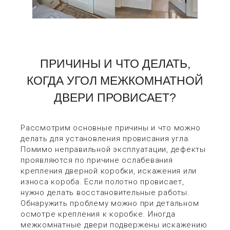
ПРИЧИНЫ И ЧТО ДЕЛАТЬ,
КОГДА УГОЛ МЕЖКОМНАТНОЙ
ДВЕРИ ПРОВИСАЕТ?
Рассмотрим основные причины и что можно
делать для установления провисания угла.
Помимо неправильной эксплуатации, дефекты
проявляются по причине ослабевания
крепления дверной коробки, искажения или
износа короба. Если полотно провисает,
нужно делать восстановительные работы.
Обнаружить проблему можно при детальном
осмотре крепления к коробке. Иногда
межкомнатные двери подвержены искажению