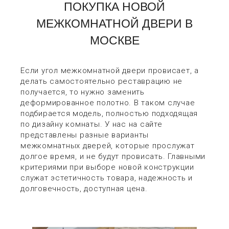
ПОКУПКА НОВОЙ
МЕЖКОМНАТНОЙ ДВЕРИ В
МОСКВЕ
Если угол межкомнатной двери провисает, а
делать самостоятельно реставрацию не
получается, то нужно заменить
деформированное полотно. В таком случае
подбирается модель, полностью подходящая
по дизайну комнаты. У нас на сайте
представлены разные варианты
межкомнатных дверей, которые прослужат
долгое время, и не будут провисать. Главными
критериями при выборе новой конструкции
служат эстетичность товара, надежность и
долговечность, доступная цена.