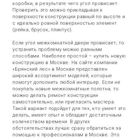
коробки, в результате чего угол провисает.
Проверить это можно прикладывая к
поверхности конструкции равный по высоте и
с идеально ровной поверхностью элемент
(рейка, брусок, плинтус).
Если угол межкомнатной двери провисает, то
устранить проблему можно разными
способами. Наиболее простой – купить новую
конструкцию в Москве. На сайте компании
«Брянский лес» в Москве представлен
широкий ассортимент моделей, которые
помогут дополнить любой интерьер. Если не
покупать новые межкомнатные полотна, то
можно делать ремонт конструкции
самостоятельно, или пригласить мастера.
Такой вариант подойдет для тех, кто умеет это
делать, имеет опыт и обладает достаточным
количеством времени. В других
обстоятельствах лучше сразу обратиться за
помощью к профессионалам в Москве. Это