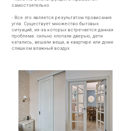
самостоятельно
- Все это является результатом провисания
угла. Существует множество бытовых
ситуаций, из-за которых встречается данная
проблема: сильно хлопали дверью, дети
катались, вешали вещи, в квартире или доме
слишком влажный воздух.