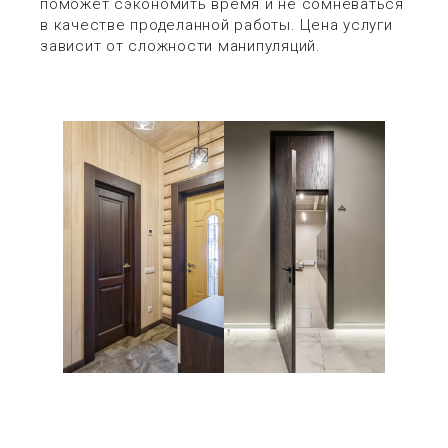
поможет сэкономить время и не сомневаться
в качестве проделанной работы. Цена услуги
зависит от сложности манипуляций.